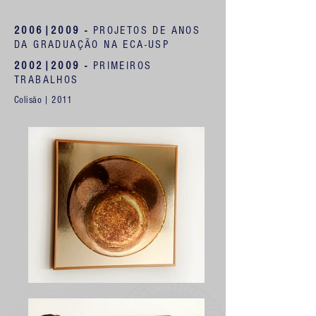
2006|2009 -
PROJETOS DE ANOS
DA GRADUAÇÃO NA ECA-USP
2002|2009 -
PRIMEIROS
TRABALHOS
Colisão | 2011