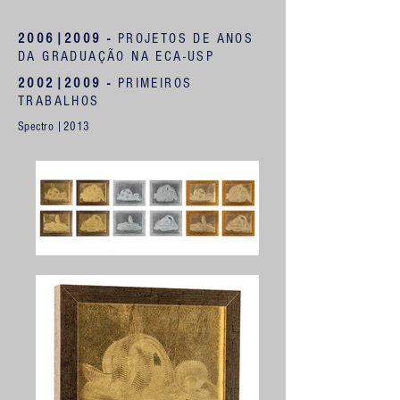
2006|2009 -
PROJETOS DE ANOS
DA GRADUAÇÃO NA ECA-USP
2002|2009 -
PRIMEIROS
TRABALHOS
Spectro
|2013