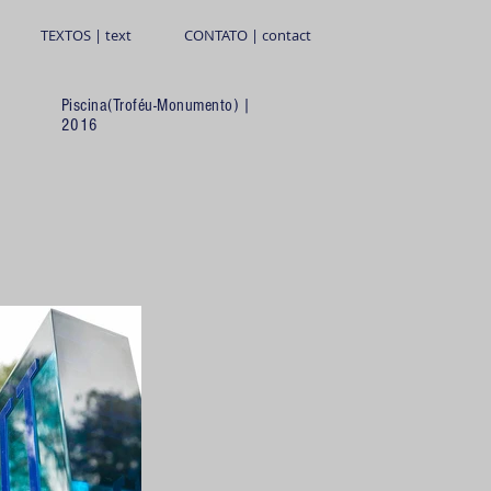
TEXTOS | text
CONTATO | contact
Piscina(Troféu-Monumento) |
2016