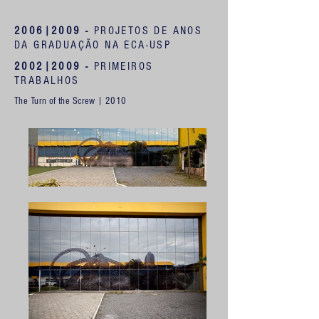
2006|2009 -
PROJETOS DE ANOS
DA GRADUAÇÃO NA ECA-USP
2002|2009 -
PRIMEIROS
TRABALHOS
The Turn of the Screw | 2010